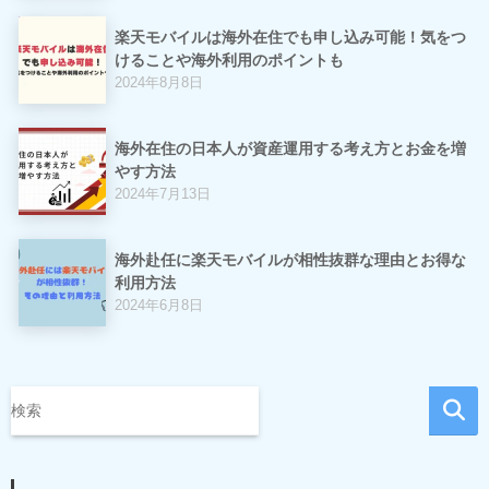
楽天モバイルは海外在住でも申し込み可能！気をつ
けることや海外利用のポイントも
2024年8月8日
海外在住の日本人が資産運用する考え方とお金を増
やす方法
2024年7月13日
海外赴任に楽天モバイルが相性抜群な理由とお得な
利用方法
2024年6月8日