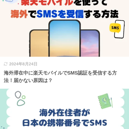
2024年8月24日
海外滞在中に楽天モバイルでSMS認証を受信する方
法！届かない原因は？