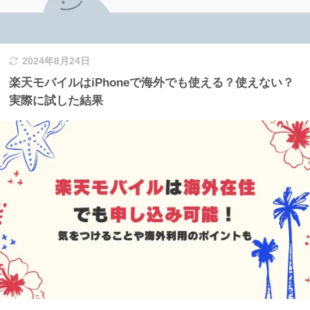
2024年8月24日
楽天モバイルはiPhoneで海外でも使える？使えない？
実際に試した結果