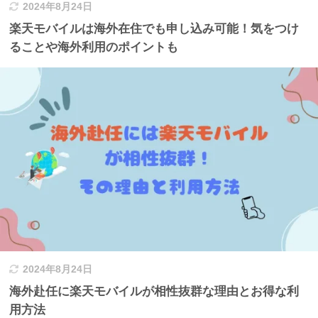
2024年8月24日
楽天モバイルは海外在住でも申し込み可能！気をつけ
ることや海外利用のポイントも
2024年8月24日
海外赴任に楽天モバイルが相性抜群な理由とお得な利
用方法