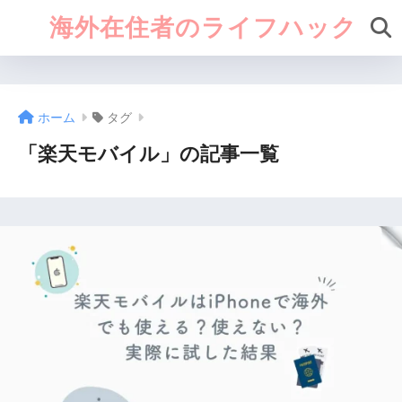
海外在住者のライフハック
ホーム
タグ
「楽天モバイル」の記事一覧