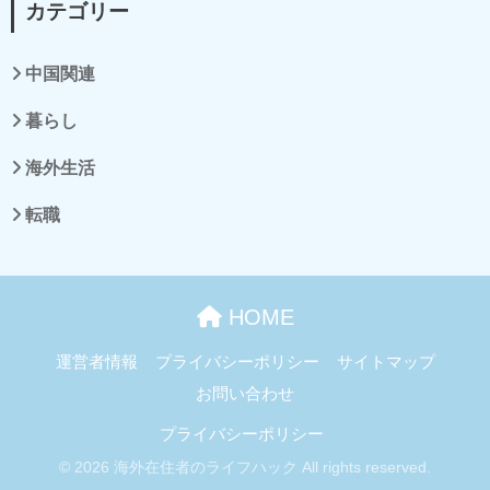
カテゴリー
中国関連
暮らし
海外生活
転職
HOME
運営者情報
プライバシーポリシー
サイトマップ
お問い合わせ
プライバシーポリシー
© 2026 海外在住者のライフハック All rights reserved.