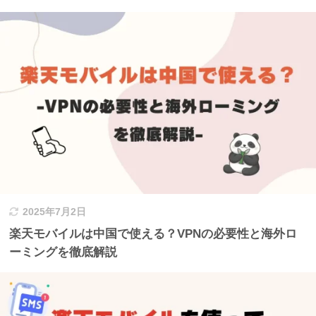
2025年7月2日
楽天モバイルは中国で使える？VPNの必要性と海外ロ
ーミングを徹底解説