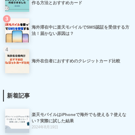
作る方法とおすすめカード
3
海外滞在中に楽天モバイルでSMS認証を受信する方
法！届かない原因は？
4
海外在住者におすすめのクレジットカード比較
新着記事
楽天モバイルはiPhoneで海外でも使える？使えな
い？実際に試した結果
2024年8月19日