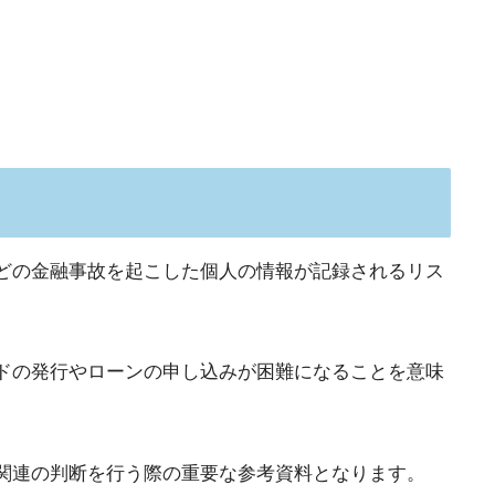
どの金融事故を起こした個人の情報が記録されるリス
ドの発行やローンの申し込みが困難になることを意味
関連の判断を行う際の重要な参考資料となります。