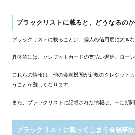
ブラックリストに載ると、どうなるのか
ブラックリストに載ることは、個人の信用度に大きな
具体的には、クレジットカードの支払い遅延、ローン
これらの情報は、他の金融機関が新規のクレジットカ
うことが難しくなります。
また、ブラックリストに記載された情報は、一定期間
ブラックリストに載ってしまう金融事故