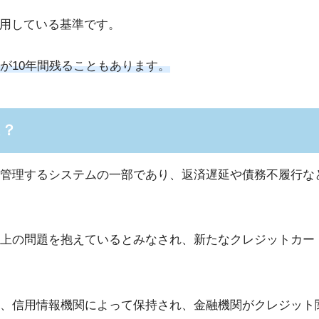
採用している基準です。
が10年間残ることもあります。
は？
管理するシステムの一部であり、返済遅延や債務不履行な
上の問題を抱えているとみなされ、新たなクレジットカー
、信用情報機関によって保持され、金融機関がクレジット