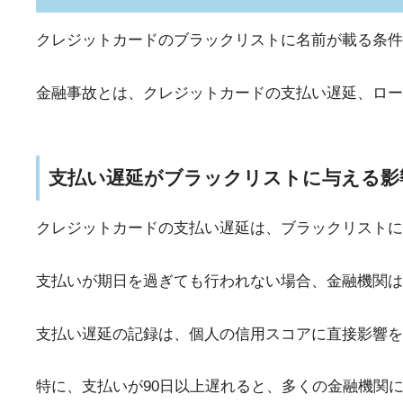
クレジットカードのブラックリストに名前が載る条件
金融事故とは、クレジットカードの支払い遅延、ロー
支払い遅延がブラックリストに与える影
クレジットカードの支払い遅延は、ブラックリストに
支払いが期日を過ぎても行われない場合、金融機関は
支払い遅延の記録は、個人の信用スコアに直接影響を
特に、支払いが90日以上遅れると、多くの金融機関