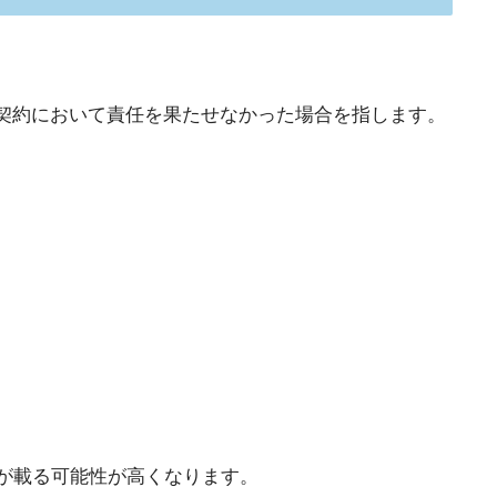
契約において責任を果たせなかった場合を指します。
が載る可能性が高くなります。