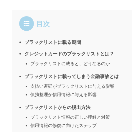
目次
ブラックリストに載る期間
クレジットカードのブラックリストとは？
ブラックリストに載ると、どうなるのか
ブラックリストに載ってしまう金融事故とは
支払い遅延がブラックリストに与える影響
債務整理が信用情報に与える影響
ブラックリストからの脱出方法
ブラックリスト情報の正しい理解と対策
信用情報の修復に向けたステップ