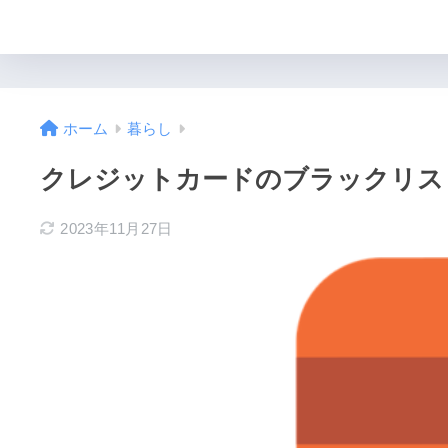
ホーム
暮らし
クレジットカードのブラックリス
2023年11月27日