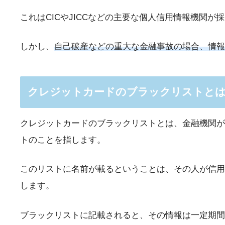
これはCICやJICCなどの主要な個人信用情報機関が
しかし、
自己破産などの重大な金融事故の場合、情報
クレジットカードのブラックリストと
クレジットカードのブラックリストとは、金融機関が
トのことを指します。
このリストに名前が載るということは、その人が信用
します。
ブラックリストに記載されると、その情報は一定期間