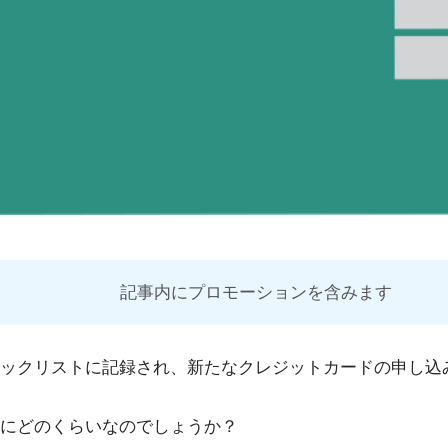
記事内にプロモーションを含みます
ックリストに記録され、新たなクレジットカードの申し込
にどのくらいなのでしょうか？