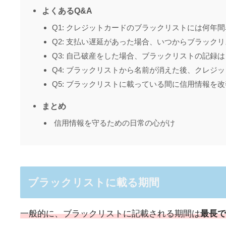
よくあるQ&A
Q1: クレジットカードのブラックリストには何年
Q2: 支払い遅延があった場合、いつからブラッ
Q3: 自己破産をした場合、ブラックリストの記録
Q4: ブラックリストから名前が消えた後、クレジ
Q5: ブラックリストに載っている間に信用情報を
まとめ
信用情報を守るための日常の心がけ
ブラックリストに載る期間
一般的に、ブラックリストに記載される期間は
最長で