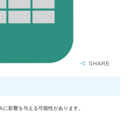
みに影響を与える可能性があります。