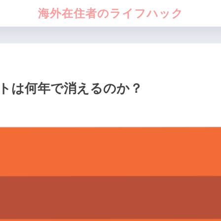
海外在住者のライフハック
トは何年で消えるのか？