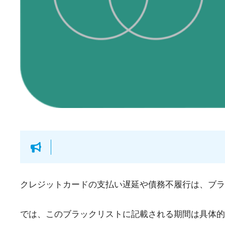
クレジットカードの支払い遅延や債務不履行は、ブラ
では、このブラックリストに記載される期間は具体的