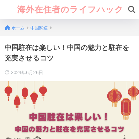
海外在住者のライフハック
ホーム
中国関連
中国駐在は楽しい！中国の魅力と駐在を
充実させるコツ
2024年6月26日