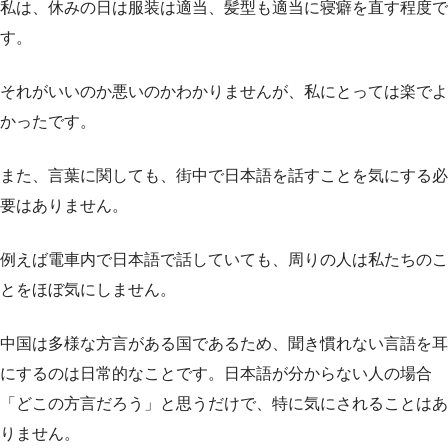
私は、休みの日は服装は適当、髪型も適当に寝癖を直す程度で
す。
それがいいのか悪いのかわかりませんが、私にとっては楽でよ
かったです。
また、言葉に関しても、街中で日本語を話すことを気にする必
要はありません。
例えば電車内で日本語で話していても、周りの人は私たちのこ
とをほぼ気にしません。
中国は多様な方言がある国であるため、聞き慣れない言語を耳
にするのは日常的なことです。日本語が分からない人の場合
「どこの方言だろう」と思うだけで、特に気にされることはあ
りません。