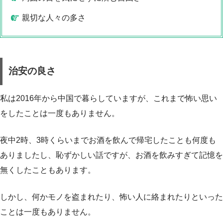
親切な人々の多さ
治安の良さ
私は2016年から中国で暮らしていますが、これまで怖い思い
をしたことは一度もありません。
夜中2時、3時くらいまでお酒を飲んで帰宅したことも何度も
ありましたし、恥ずかしい話ですが、お酒を飲みすぎて記憶を
無くしたこともあります。
しかし、何かモノを盗まれたり、怖い人に絡まれたりといった
ことは一度もありません。