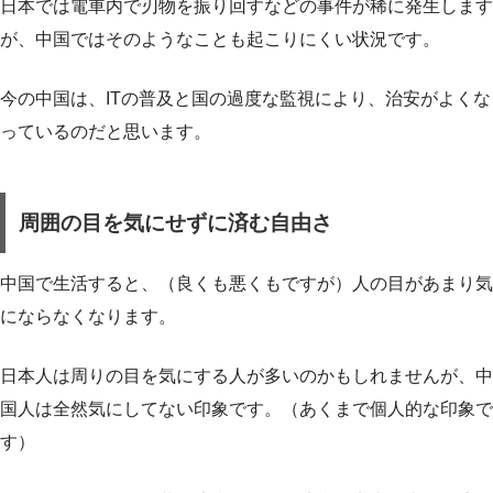
日本では電車内で刃物を振り回すなどの事件が稀に発生します
が、中国ではそのようなことも起こりにくい状況です。
今の中国は、ITの普及と国の過度な監視により、治安がよくな
っているのだと思います。
周囲の目を気にせずに済む自由さ
中国で生活すると、（良くも悪くもですが）人の目があまり気
にならなくなります。
日本人は周りの目を気にする人が多いのかもしれませんが、中
国人は全然気にしてない印象です。（あくまで個人的な印象で
す）