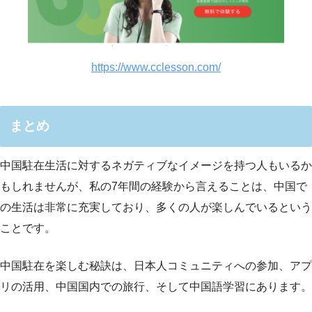
https://www.cclesson.com/
まとめ
中国駐在生活に対するネガティブなイメージを持つ人もいるか
もしれませんが、私の7年間の経験から言えることは、中国で
の生活は非常に充実しており、多くの人が楽しんでいるという
ことです。
中国駐在を楽しむ秘訣は、日本人コミュニティへの参加、アプ
リの活用、中国国内での旅行、そして中国語学習にあります。