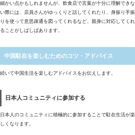
細かい点かもしれませんが、飲食店で言葉が十分に理解できな
い際には、店員さんがゆっくりと話してくれたり、身振り手振
りを使って意思疎通を図ってくれるなど、親身に対応してくれ
ることがしばしばあります。
中国駐在を楽しむためのコツ・アドバイス
続いて中国生活を楽しむアドバイスをお伝えします。
日本人コミュニティに参加する
日本人のコミュニティに積極的に参加することで駐在生活が楽
しくなります。