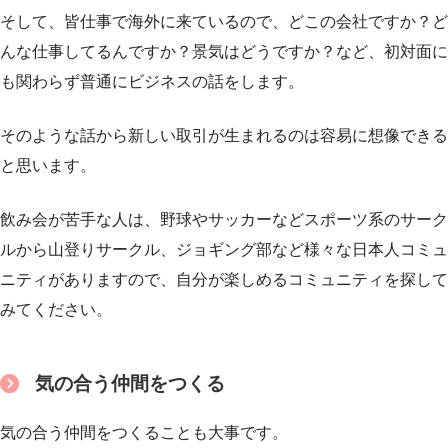
そして、皆仕事で海外に来ているので、どこの会社ですか？ど
んな仕事してるんですか？景気はどうですか？など、初対面に
も関わらず普通にビジネスの話をします。
そのような話から新しい取引が生まれるのは容易に想像できる
と思います。
飲み会が苦手な人は、野球やサッカーなどスポーツ系のサーク
ルから山登りサークル、ジョギング部など様々な日本人コミュ
ニティがありますので、自分が楽しめるコミュニティを探して
みてください。
気の合う仲間をつくる
気の合う仲間をつくることも大事です。