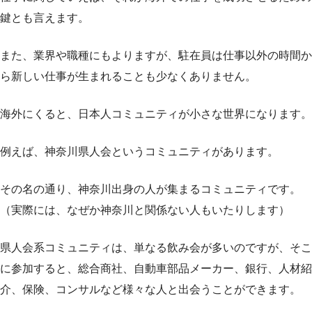
鍵とも言えます。
また、業界や職種にもよりますが、駐在員は仕事以外の時間か
ら新しい仕事が生まれることも少なくありません。
海外にくると、日本人コミュニティが小さな世界になります。
例えば、神奈川県人会というコミュニティがあります。
その名の通り、神奈川出身の人が集まるコミュニティです。
（実際には、なぜか神奈川と関係ない人もいたりします）
県人会系コミュニティは、単なる飲み会が多いのですが、そこ
に参加すると、総合商社、自動車部品メーカー、銀行、人材紹
介、保険、コンサルなど様々な人と出会うことができます。