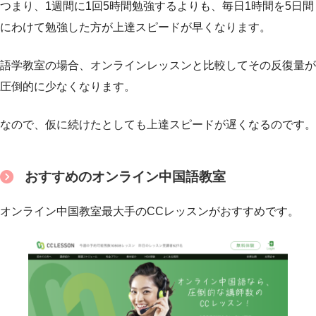
つまり、1週間に1回5時間勉強するよりも、毎日1時間を5日間
にわけて勉強した方が上達スピードが早くなります。
語学教室の場合、オンラインレッスンと比較してその反復量が
圧倒的に少なくなります。
なので、仮に続けたとしても上達スピードが遅くなるのです。
おすすめのオンライン中国語教室
オンライン中国教室最大手のCCレッスンがおすすめです。