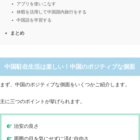
アプリを使いこなす
休暇を活用して中国国内旅行をする
中国語を学習する
まとめ
中国駐在生活は楽しい！中国のポジティブな側面
まず、中国のポジティブな側面をいくつかご紹介します。
主に三つのポイントが挙げられます。
治安の良さ
周囲の目を気にせずに済む自由さ