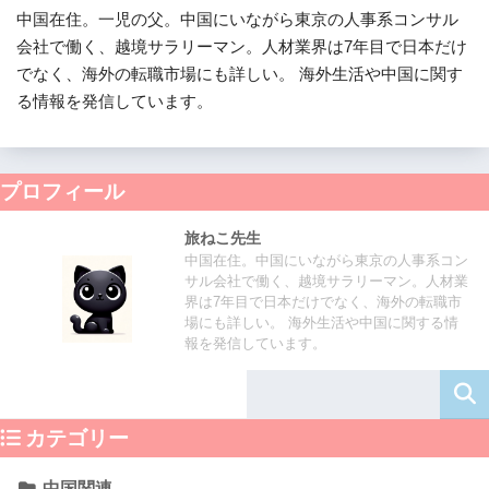
中国在住。一児の父。中国にいながら東京の人事系コンサル
会社で働く、越境サラリーマン。人材業界は7年目で日本だけ
でなく、海外の転職市場にも詳しい。 海外生活や中国に関す
る情報を発信しています。
プロフィール
旅ねこ先生
中国在住。中国にいながら東京の人事系コン
サル会社で働く、越境サラリーマン。人材業
界は7年目で日本だけでなく、海外の転職市
場にも詳しい。 海外生活や中国に関する情
報を発信しています。
カテゴリー
中国関連