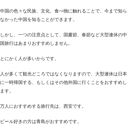
中国の色々な民族、文化、食べ物に触れることで、今まで知ら
なかった中国を知ることができます。
しかし、一つの注意点として、国慶節、春節など大型連休の中
国旅行はあまりおすすめしません。
とにかく人が多いからです。
人が多くて観光どころではなくなりますので、大型連休は日本
に一時帰国する、もしくはその他外国に行くことをおすすめし
ます。
万人におすすめする旅行先は、西安です。
ビール好きの方は青島がおすすめです。