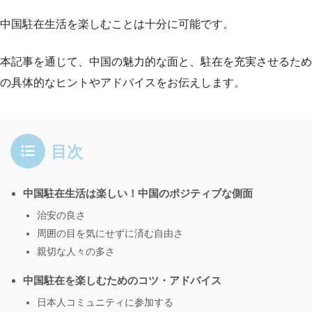
中国駐在生活を楽しむことは十分に可能です。
本記事を通じて、中国の魅力的な面と、駐在を充実させるため
の具体的なヒントやアドバイスをお伝えします。
目次
中国駐在生活は楽しい！中国のポジティブな側面
治安の良さ
周囲の目を気にせずに済む自由さ
親切な人々の多さ
中国駐在を楽しむためのコツ・アドバイス
日本人コミュニティに参加する