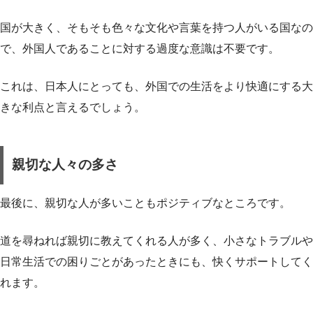
国が大きく、そもそも色々な文化や言葉を持つ人がいる国なの
で、外国人であることに対する過度な意識は不要です。
これは、日本人にとっても、外国での生活をより快適にする大
きな利点と言えるでしょう。
親切な人々の多さ
最後に、親切な人が多いこともポジティブなところです。
道を尋ねれば親切に教えてくれる人が多く、小さなトラブルや
日常生活での困りごとがあったときにも、快くサポートしてく
れます。