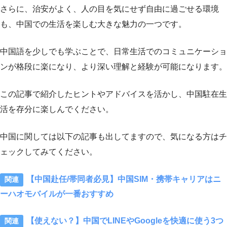
さらに、治安がよく、人の目を気にせず自由に過ごせる環境
も、中国での生活を楽しむ大きな魅力の一つです。
中国語を少しでも学ぶことで、日常生活でのコミュニケーショ
ンが格段に楽になり、より深い理解と経験が可能になります。
この記事で紹介したヒントやアドバイスを活かし、中国駐在生
活を存分に楽しんでください。
中国に関しては以下の記事も出してますので、気になる方はチ
ェックしてみてください。
【中国赴任/帯同者必見】中国SIM・携帯キャリアはニ
ーハオモバイルが一番おすすめ
【使えない？】中国でLINEやGoogleを快適に使う3つ