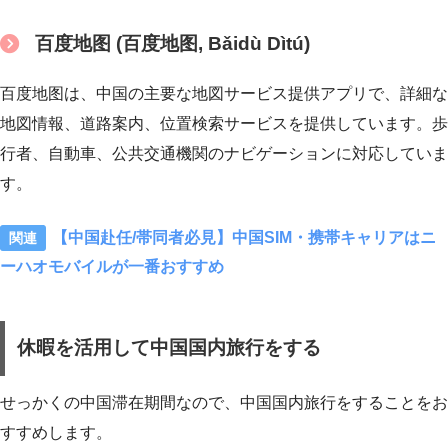
百度地图 (百度地图, Bǎidù Dìtú)
百度地图は、中国の主要な地図サービス提供アプリで、詳細な
地図情報、道路案内、位置検索サービスを提供しています。歩
行者、自動車、公共交通機関のナビゲーションに対応していま
す。
【中国赴任/帯同者必見】中国SIM・携帯キャリアはニ
ーハオモバイルが一番おすすめ
休暇を活用して中国国内旅行をする
せっかくの中国滞在期間なので、中国国内旅行をすることをお
すすめします。