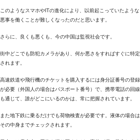
このようなスマホやITの進化により、以前起こっていたような
悪事を働くことが難しくなったのだと思います。
さらに、良くも悪くも、今の中国は監視社会です。
街中どこでも防犯カメラがあり、何か悪さをすればすぐに特定
されます。
高速鉄道や飛行機のチケットを購入するには身分証番号の登録
が必要（外国人の場合はパスポート番号）で、携帯電話の回線
も通じて、誰がどこにいるのかは、常に把握されています。
また地下鉄に乗るだけでも荷物検査が必要です。液体の場合は
その中身までチェックされます。