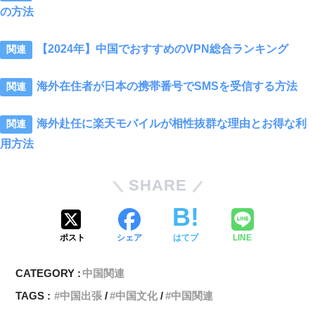
の方法
【2024年】中国でおすすめのVPN総合ランキング
海外在住者が日本の携帯番号でSMSを受信する方法
海外赴任に楽天モバイルが相性抜群な理由とお得な利
用方法
SHARE
ポスト
シェア
はてブ
LINE
CATEGORY :
中国関連
TAGS :
中国出張
中国文化
中国関連