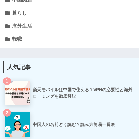
暮らし
海外生活
転職
人気記事
1
楽天モバイルは中国で使える？VPNの必要性と海外
ローミングを徹底解説
2
中国人の名前どう読む？読み方簡易一覧表