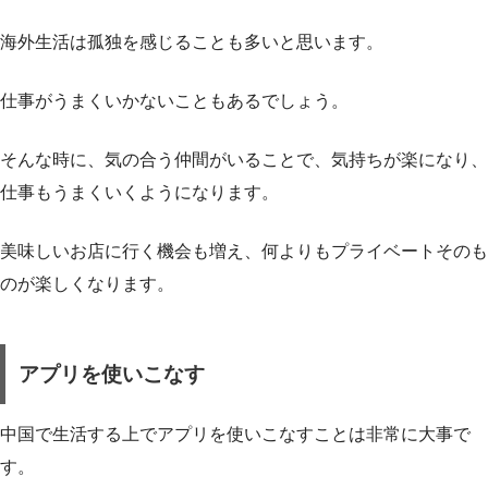
海外生活は孤独を感じることも多いと思います。
仕事がうまくいかないこともあるでしょう。
そんな時に、気の合う仲間がいることで、気持ちが楽になり、
仕事もうまくいくようになります。
美味しいお店に行く機会も増え、何よりもプライベートそのも
のが楽しくなります。
アプリを使いこなす
中国で生活する上でアプリを使いこなすことは非常に大事で
す。