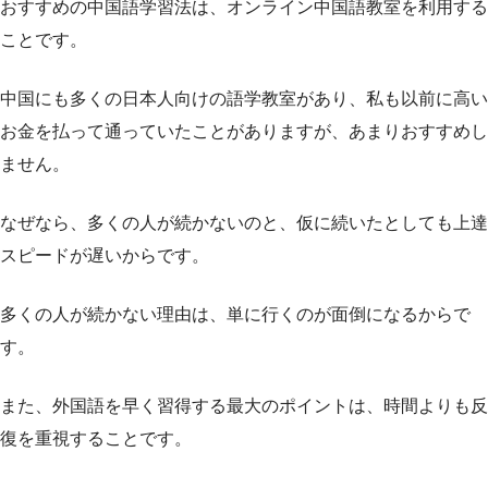
おすすめの中国語学習法は、オンライン中国語教室を利用する
ことです。
中国にも多くの日本人向けの語学教室があり、私も以前に高い
お金を払って通っていたことがありますが、あまりおすすめし
ません。
なぜなら、多くの人が続かないのと、仮に続いたとしても上達
スピードが遅いからです。
多くの人が続かない理由は、単に行くのが面倒になるからで
す。
また、外国語を早く習得する最大のポイントは、時間よりも反
復を重視することです。