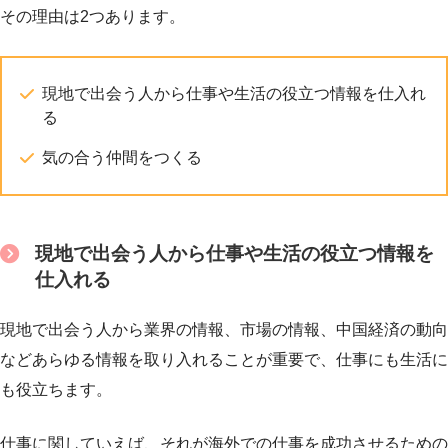
その理由は2つあります。
現地で出会う人から仕事や生活の役立つ情報を仕入れ
る
気の合う仲間をつくる
現地で出会う人から仕事や生活の役立つ情報を
仕入れる
現地で出会う人から業界の情報、市場の情報、中国経済の動向
などあらゆる情報を取り入れることが重要で、仕事にも生活に
も役立ちます。
仕事に関していえば、それが海外での仕事を成功させるための