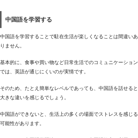
中国語を学習する
中国語を学習することで駐在生活が楽しくなることは間違いあ
りません。
基本的に、食事や買い物など日常生活でのコミュニケーション
では、英語が通じにくいのが実情です。
そのため、たとえ簡単なレベルであっても、中国語を話せると
大きな違いを感じるでしょう。
中国語ができないと、生活上の多くの場面でストレスを感じる
可能性があります。