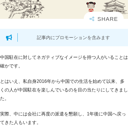
記事内にプロモーションを含みます
中国駐在に対してネガティブなイメージを持つ人がいることは
確かです。
とはいえ、私自身2016年から中国での生活を始めて以来、多
くの人が中国駐在を楽しんでいるのを目の当たりにしてきまし
た。
実際、中には会社に再度の派遣を懇願し、1年後に中国へ戻っ
てきた人もいます。